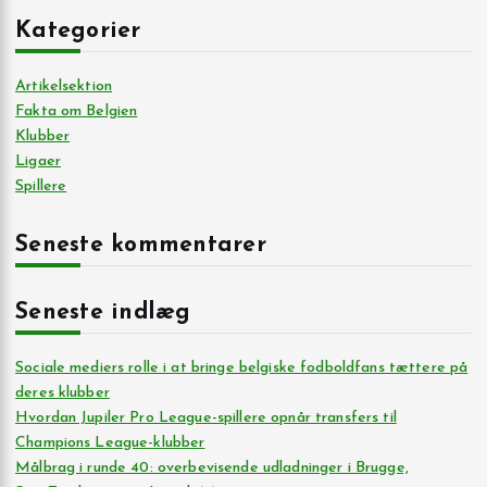
Kategorier
Artikelsektion
Fakta om Belgien
Klubber
Ligaer
Spillere
Seneste kommentarer
Seneste indlæg
Sociale mediers rolle i at bringe belgiske fodboldfans tættere på
deres klubber
Hvordan Jupiler Pro League-spillere opnår transfers til
Champions League-klubber
Målbrag i runde 40: overbevisende udladninger i Brugge,