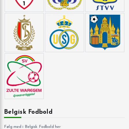
Belgisk Fodbold
Følg med i Belgisk Fodbold her