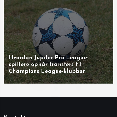
Hvordan Jupiler Pro League-
spillere opnår transfers til
Champions League-klubber