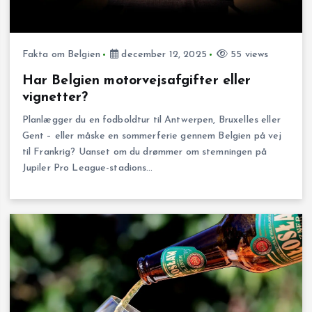
Fakta om Belgien
december 12, 2025
55 views
Har Belgien motorvejsafgifter eller
vignetter?
Planlægger du en fodboldtur til Antwerpen, Bruxelles eller
Gent – eller måske en sommerferie gennem Belgien på vej
til Frankrig? Uanset om du drømmer om stemningen på
Jupiler Pro League-stadions…