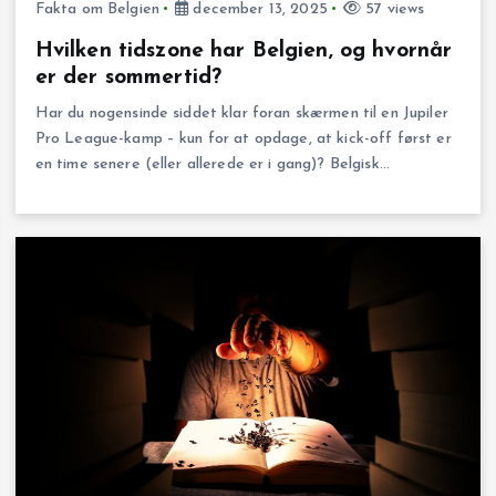
Fakta om Belgien
december 13, 2025
57 views
Hvilken tidszone har Belgien, og hvornår
er der sommertid?
Har du nogensinde siddet klar foran skærmen til en Jupiler
Pro League-kamp – kun for at opdage, at kick-off først er
en time senere (eller allerede er i gang)? Belgisk…