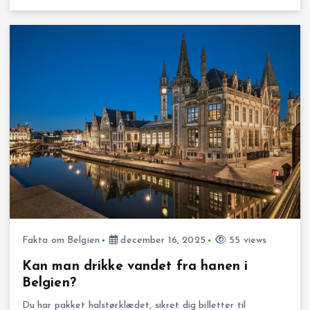
Fakta om Belgien
december 16, 2025
55 views
Kan man drikke vandet fra hanen i
Belgien?
Du har pakket halstørklædet, sikret dig billetter til