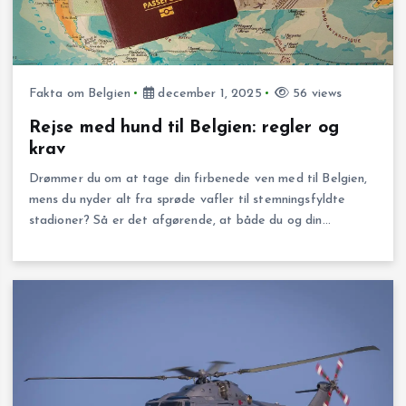
Fakta om Belgien
december 1, 2025
56 views
Rejse med hund til Belgien: regler og
krav
Drømmer du om at tage din firbenede ven med til Belgien,
mens du nyder alt fra sprøde vafler til stemningsfyldte
stadioner? Så er det afgørende, at både du og din…