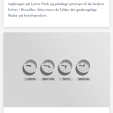
topbraget på Lotto Park og planlagt pitstops til de bedste
fritter i Bruxelles. Men mens du fylder din genbrugelige
flaske på hotelværelset,…