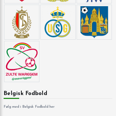
Belgisk Fodbold
Følg med i Belgisk Fodbold her