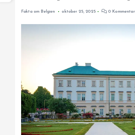
Fakta om Belgien
oktober 25, 2025
0 Kommentar