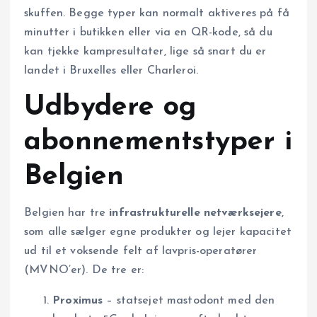
skuffen. Begge typer kan normalt aktiveres på få
minutter i butikken eller via en QR-kode, så du
kan tjekke kampresultater, lige så snart du er
landet i Bruxelles eller Charleroi.
Udbydere og
abonnementstyper i
Belgien
Belgien har tre
infrastrukturelle netværksejere
,
som alle sælger egne produkter og lejer kapacitet
ud til et voksende felt af lavpris-operatører
(MVNO’er). De tre er:
Proximus
– statsejet mastodont med den