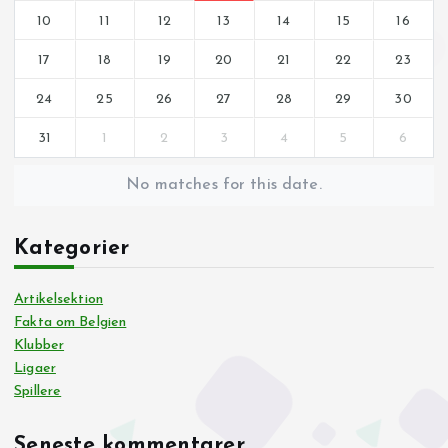
10
11
12
13
14
15
16
17
18
19
20
21
22
23
24
25
26
27
28
29
30
31
1
2
3
4
5
6
No matches for this date.
Kategorier
Artikelsektion
Fakta om Belgien
Klubber
Ligaer
Spillere
Seneste kommentarer