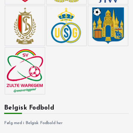
Belgisk Fodbold
Følg med i Belgisk Fodbold her