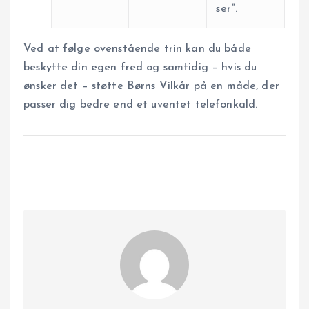
ser”.
Ved at følge ovenstående trin kan du både
beskytte din egen fred og samtidig – hvis du
ønsker det – støtte Børns Vilkår på en måde, der
passer dig bedre end et uventet telefonkald.