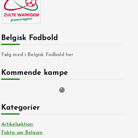
Belgisk Fodbold
Følg med i Belgisk Fodbold her
Kommende kampe
Kategorier
Artikelsektion
Fakta om Belgien