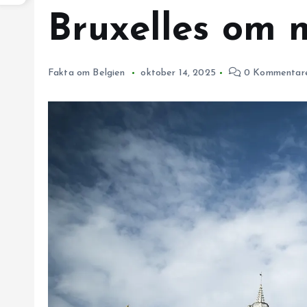
Bruxelles om
Fakta om Belgien
oktober 14, 2025
0 Kommentar