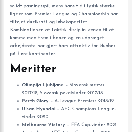
solidt pasningsspil, mens hans tid i fysisk stærke
ligaer som Premier League og Championship har
tilføjet duelkraft og løbekapacitet.
Kombinationen af taktisk disciplin, evnen til at
komme med frem i banen og en udpræget
arbejdsrate har gjort ham attraktiv for klubber
på flere kontinenter.
Meritter
Olimpija Ljubljana
– Slovensk mester
2017/18, Slovensk pokalvinder 2017/18
Perth Glory
– A-League Premiers 2018/19
Ulsan Hyundai
– AFC Champions League-
vinder 2020
Melbourne Victory
– FFA Cup-vinder 2021