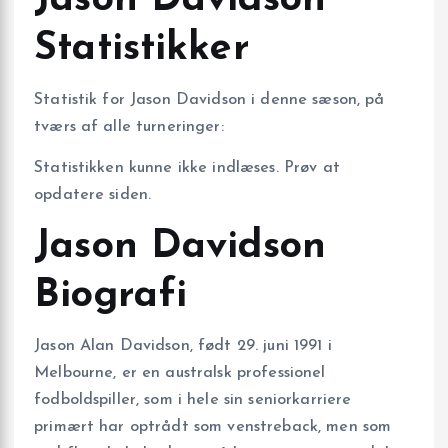
Jason Davidson
Statistikker
Statistik for Jason Davidson i denne sæson, på
tværs af alle turneringer:
Statistikken kunne ikke indlæses. Prøv at
opdatere siden.
Jason Davidson
Biografi
Jason Alan Davidson, født 29. juni 1991 i
Melbourne, er en australsk professionel
fodboldspiller, som i hele sin seniorkarriere
primært har optrådt som venstreback, men som