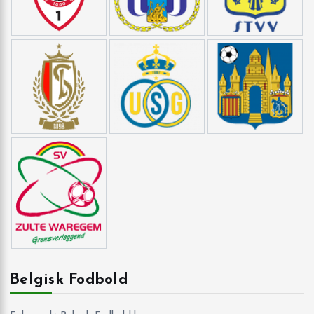
Belgisk Fodbold