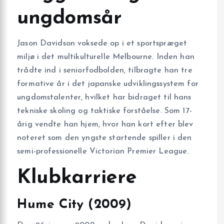
ungdomsår
Jason Davidson voksede op i et sportspræget
miljø i det multikulturelle Melbourne. Inden han
trådte ind i seniorfodbolden, tilbragte han tre
formative år i det japanske udviklingssystem for
ungdomstalenter, hvilket har bidraget til hans
tekniske skoling og taktiske forståelse. Som 17-
årig vendte han hjem, hvor han kort efter blev
noteret som den yngste startende spiller i den
semi-professionelle Victorian Premier League.
Klubkarriere
Hume City (2009)