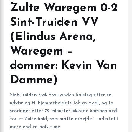
Zulte Waregem 0-2
Sint-Truiden VV
(Elindus Arena,
Waregem –
dommer: Kevin Van
Damme)
Sint-Truiden trak fra i anden halvleg efter en
udvisning til hjemmeholdets Tobias Hedl, og to
scoringer efter 72 minutter lukkede kampen ned
for et Zulte-hold, som måtte arbejde i undertal i
mere end en halv time.