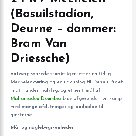
(Bosuilstadion,
Deurne – dommer:
Bram Van
Driessche)
Antwerp svarede stærkt igen efter en tidlig
Mechelen-føring og en udvisning til Dennis Praet
midt i anden halvleg, og et sent mål af
Mahamadou Doumbia
blev afgørende i en kamp
med mange afslutninger og dødbolde til
gæsterne.
Mål og nøglebegivenheder