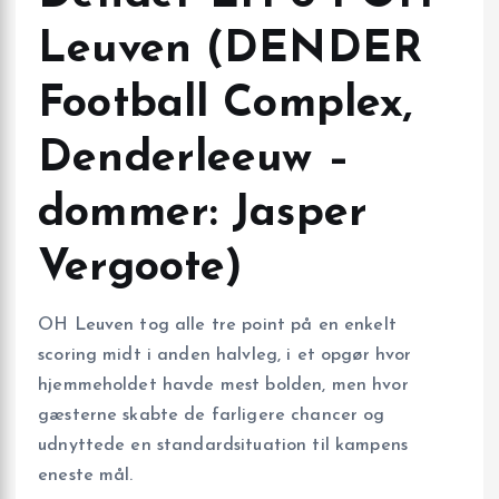
Leuven (DENDER
Football Complex,
Denderleeuw –
dommer: Jasper
Vergoote)
OH Leuven tog alle tre point på en enkelt
scoring midt i anden halvleg, i et opgør hvor
hjemmeholdet havde mest bolden, men hvor
gæsterne skabte de farligere chancer og
udnyttede en standardsituation til kampens
eneste mål.