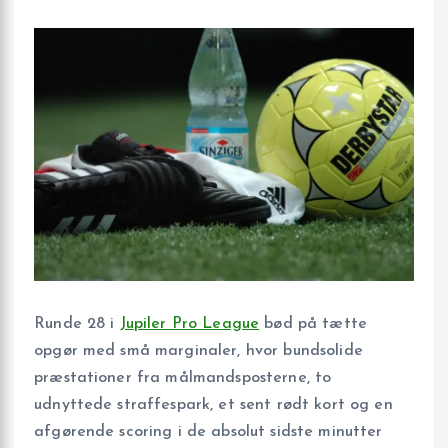
Runde 28 i
Jupiler Pro League
bød på tætte
opgør med små marginaler, hvor bundsolide
præstationer fra målmandsposterne, to
udnyttede straffespark, et sent rødt kort og en
afgørende scoring i de absolut sidste minutter