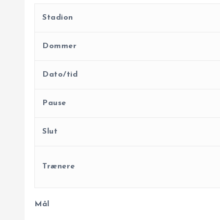
Stadion
Dommer
Dato/tid
Pause
Slut
Trænere
Mål