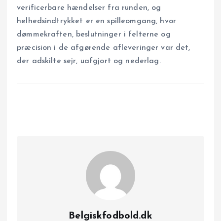
verificerbare hændelser fra runden, og
helhedsindtrykket er en spilleomgang, hvor
dømmekraften, beslutninger i felterne og
præcision i de afgørende afleveringer var det,
der adskilte sejr, uafgjort og nederlag.
Belgiskfodbold.dk