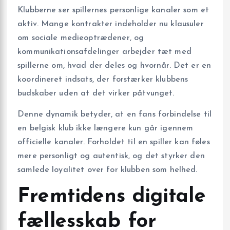
Klubberne ser spillernes personlige kanaler som et
aktiv. Mange kontrakter indeholder nu klausuler
om sociale medieoptrædener, og
kommunikationsafdelinger arbejder tæt med
spillerne om, hvad der deles og hvornår. Det er en
koordineret indsats, der forstærker klubbens
budskaber uden at det virker påtvunget.
Denne dynamik betyder, at en fans forbindelse til
en belgisk klub ikke længere kun går igennem
officielle kanaler. Forholdet til en spiller kan føles
mere personligt og autentisk, og det styrker den
samlede loyalitet over for klubben som helhed.
Fremtidens digitale
fællesskab for