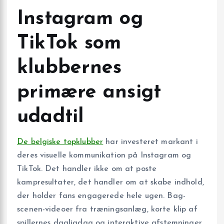
Instagram og
TikTok som
klubbernes
primære ansigt
udadtil
De belgiske topklubber
har investeret markant i
deres visuelle kommunikation på Instagram og
TikTok. Det handler ikke om at poste
kampresultater, det handler om at skabe indhold,
der holder fans engagerede hele ugen. Bag-
scenen-videoer fra træningsanlæg, korte klip af
spillernes dagligdag og interaktive afstemninger