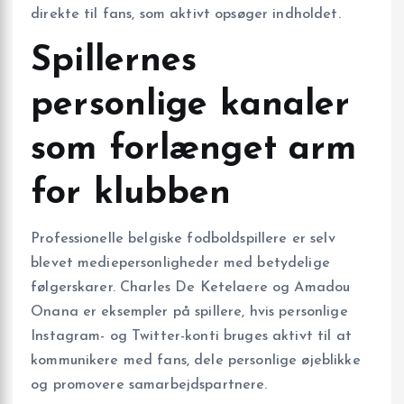
direkte til fans, som aktivt opsøger indholdet.
Spillernes
personlige kanaler
som forlænget arm
for klubben
Professionelle belgiske fodboldspillere er selv
blevet mediepersonligheder med betydelige
følgerskarer. Charles De Ketelaere og Amadou
Onana er eksempler på spillere, hvis personlige
Instagram- og Twitter-konti bruges aktivt til at
kommunikere med fans, dele personlige øjeblikke
og promovere samarbejdspartnere.