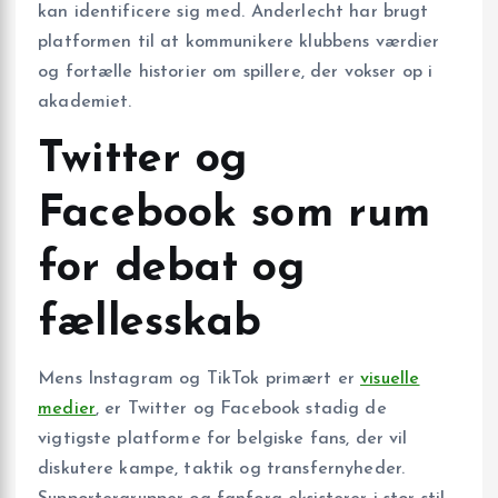
kan identificere sig med. Anderlecht har brugt
platformen til at kommunikere klubbens værdier
og fortælle historier om spillere, der vokser op i
akademiet.
Twitter og
Facebook som rum
for debat og
fællesskab
Mens Instagram og TikTok primært er
visuelle
medier
, er Twitter og Facebook stadig de
vigtigste platforme for belgiske fans, der vil
diskutere kampe, taktik og transfernyheder.