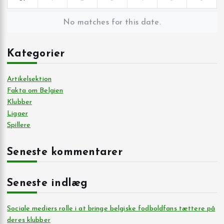
No matches for this date.
Kategorier
Artikelsektion
Fakta om Belgien
Klubber
Ligaer
Spillere
Seneste kommentarer
Seneste indlæg
Sociale mediers rolle i at bringe belgiske fodboldfans tættere på
deres klubber