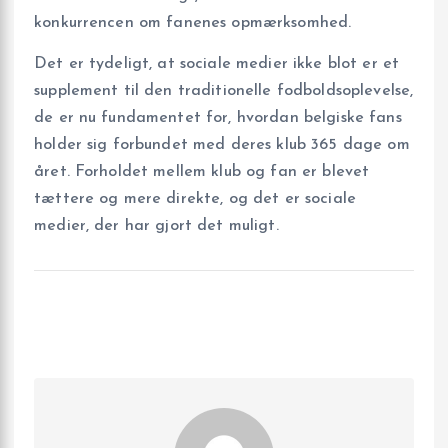
konkurrencen om fanenes opmærksomhed.
Det er tydeligt, at sociale medier ikke blot er et
supplement til den traditionelle fodboldsoplevelse,
de er nu fundamentet for, hvordan belgiske fans
holder sig forbundet med deres klub 365 dage om
året. Forholdet mellem klub og fan er blevet
tættere og mere direkte, og det er sociale
medier, der har gjort det muligt.