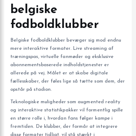
belgiske
fodboldklubber
Belgiske fodboldklubber bevæger sig mod endnu
mere interaktive formater. Live streaming af
træningspas, virtuelle fanmøder og eksklusive
abonnementsbaserede indholdstjenester er
allerede på vej. Målet er at skabe digitale
fællesskaber, der føles lige så tætte som dem, der
opstår på stadion.
Teknologiske muligheder som augmented reality
og interaktive statistikpakker vil formentlig spille
en større rolle i, hvordan fans følger kampe i
fremtiden. De klubber, der formår at integrere
disse formater tidligt, vil stå stærkt i