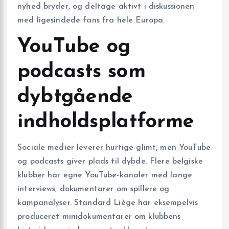
nyhed bryder, og deltage aktivt i diskussionen
med ligesindede fans fra hele Europa.
YouTube og
podcasts som
dybtgående
indholdsplatforme
Sociale medier leverer hurtige glimt, men YouTube
og podcasts giver plads til dybde. Flere belgiske
klubber har egne YouTube-kanaler med lange
interviews, dokumentarer om spillere og
kampanalyser. Standard Liège har eksempelvis
produceret minidokumentarer om klubbens