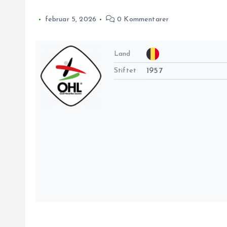
februar 5, 2026
0 Kommentarer
Land
Stiftet
1957