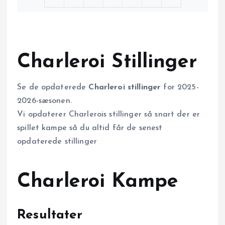
Charleroi Stillinger
Se de opdaterede
Charleroi stillinger
for 2025-
2026-sæsonen.
Vi opdaterer Charlerois stillinger så snart der er
spillet kampe så du altid får de senest
opdaterede stillinger
Charleroi Kampe
Resultater