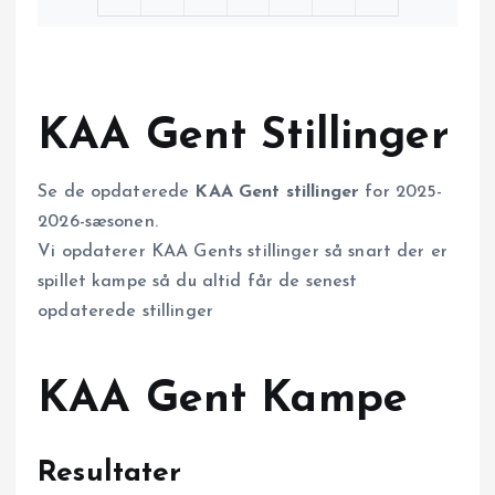
KAA Gent Stillinger
Se de opdaterede
KAA Gent stillinger
for 2025-
2026-sæsonen.
Vi opdaterer KAA Gents stillinger så snart der er
spillet kampe så du altid får de senest
opdaterede stillinger
KAA Gent Kampe
Resultater