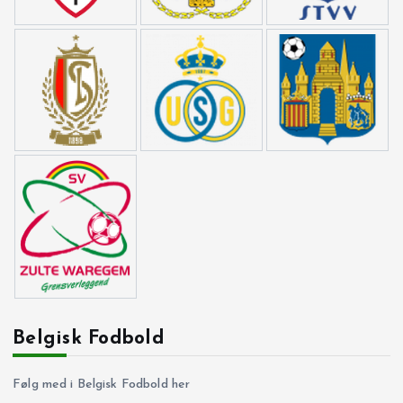
Belgisk Fodbold
Følg med i Belgisk Fodbold her