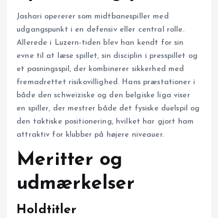
Jashari opererer som midtbanespiller med
udgangspunkt i en defensiv eller central rolle.
Allerede i Luzern-tiden blev han kendt for sin
evne til at læse spillet, sin disciplin i presspillet og
et pasningsspil, der kombinerer sikkerhed med
fremadrettet risikovillighed. Hans præstationer i
både den schweiziske og den belgiske liga viser
en spiller, der mestrer både det fysiske duelspil og
den taktiske positionering, hvilket har gjort ham
attraktiv for klubber på højere niveauer.
Meritter og
udmærkelser
Holdtitler