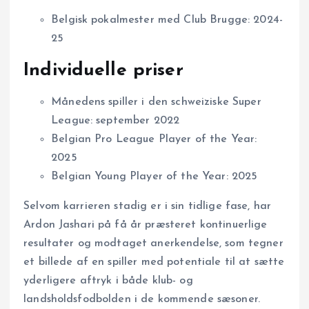
Belgisk pokalmester med Club Brugge: 2024-
25
Individuelle priser
Månedens spiller i den schweiziske Super
League: september 2022
Belgian Pro League Player of the Year:
2025
Belgian Young Player of the Year: 2025
Selvom karrieren stadig er i sin tidlige fase, har
Ardon Jashari på få år præsteret kontinuerlige
resultater og modtaget anerkendelse, som tegner
et billede af en spiller med potentiale til at sætte
yderligere aftryk i både klub- og
landsholdsfodbolden i de kommende sæsoner.