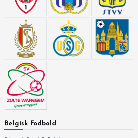
Belgisk Fodbold