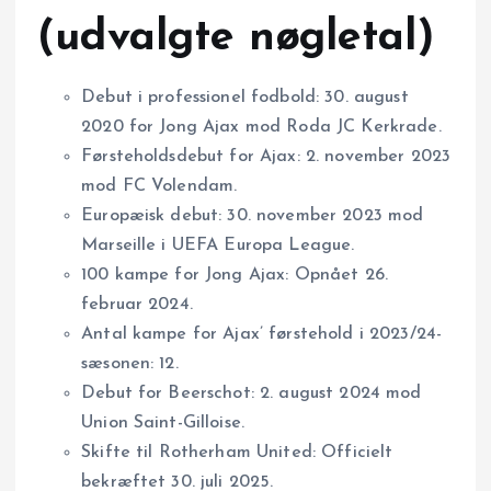
(udvalgte nøgletal)
Debut i professionel fodbold: 30. august
2020 for Jong Ajax mod Roda JC Kerkrade.
Førsteholdsdebut for Ajax: 2. november 2023
mod FC Volendam.
Europæisk debut: 30. november 2023 mod
Marseille i UEFA Europa League.
100 kampe for Jong Ajax: Opnået 26.
februar 2024.
Antal kampe for Ajax’ førstehold i 2023/24-
sæsonen: 12.
Debut for Beerschot: 2. august 2024 mod
Union Saint-Gilloise.
Skifte til Rotherham United: Officielt
bekræftet 30. juli 2025.