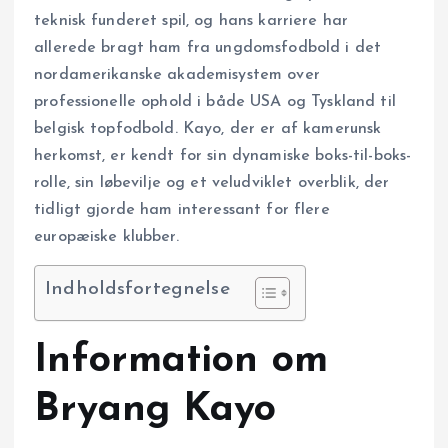
teknisk funderet spil, og hans karriere har
allerede bragt ham fra ungdomsfodbold i det
nordamerikanske akademisystem over
professionelle ophold i både USA og Tyskland til
belgisk topfodbold. Kayo, der er af kamerunsk
herkomst, er kendt for sin dynamiske boks-til-boks-
rolle, sin løbevilje og et veludviklet overblik, der
tidligt gjorde ham interessant for flere
europæiske klubber.
Indholdsfortegnelse
Information om
Bryang Kayo