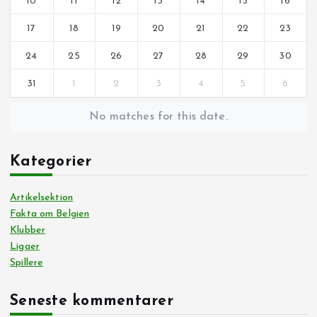
10
11
12
13
14
15
16
17
18
19
20
21
22
23
24
25
26
27
28
29
30
31
1
2
3
4
5
6
No matches for this date.
Kategorier
Artikelsektion
Fakta om Belgien
Klubber
Ligaer
Spillere
Seneste kommentarer