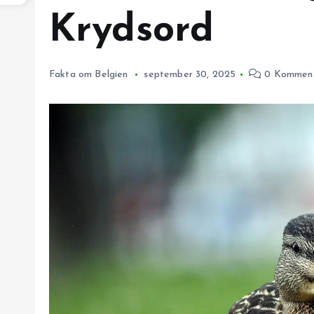
Krydsord
Fakta om Belgien
september 30, 2025
0 Komment