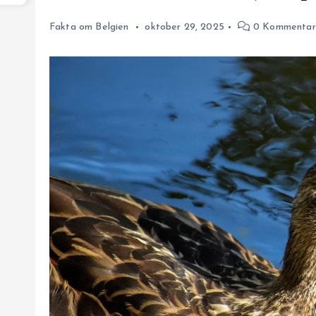
Fakta om Belgien
oktober 29, 2025
0 Kommentar