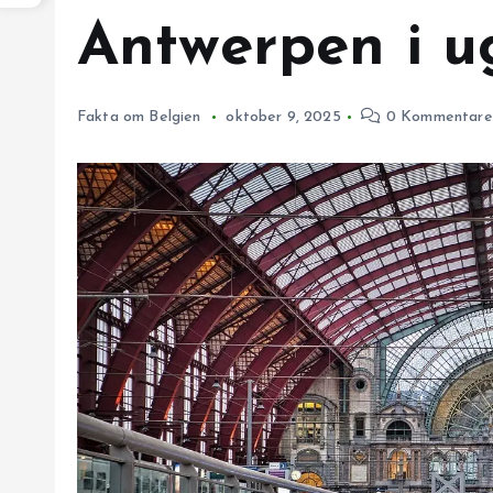
Antwerpen i u
Fakta om Belgien
oktober 9, 2025
0 Kommentare