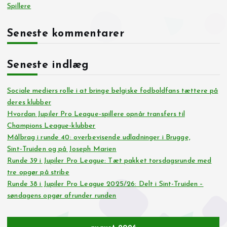
Spillere
Seneste kommentarer
Seneste indlæg
Sociale mediers rolle i at bringe belgiske fodboldfans tættere på
deres klubber
Hvordan Jupiler Pro League-spillere opnår transfers til
Champions League-klubber
Målbrag i runde 40: overbevisende udladninger i Brugge,
Sint‑Truiden og på Joseph Marien
Runde 39 i Jupiler Pro League: Tæt pakket torsdagsrunde med
tre opgør på stribe
Runde 38 i Jupiler Pro League 2025/26: Delt i Sint-Truiden –
søndagens opgør afrunder runden