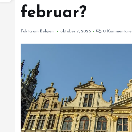
februar?
Fakta om Belgien
oktober 7, 2025
0 Kommentare