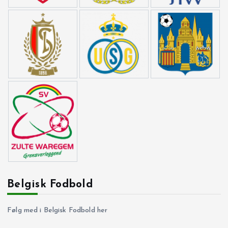
Belgisk Fodbold
Følg med i Belgisk Fodbold her