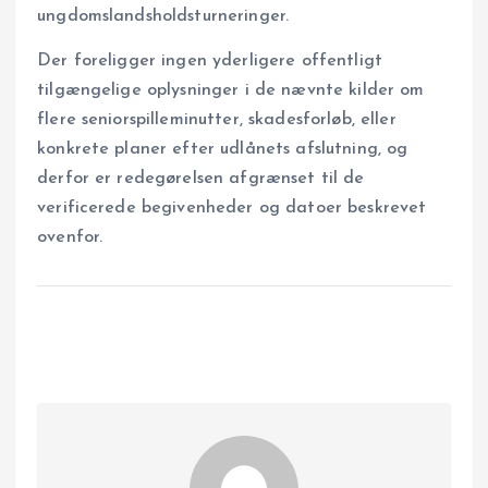
ungdomslandsholdsturneringer.
Der foreligger ingen yderligere offentligt
tilgængelige oplysninger i de nævnte kilder om
flere seniorspilleminutter, skadesforløb, eller
konkrete planer efter udlånets afslutning, og
derfor er redegørelsen afgrænset til de
verificerede begivenheder og datoer beskrevet
ovenfor.