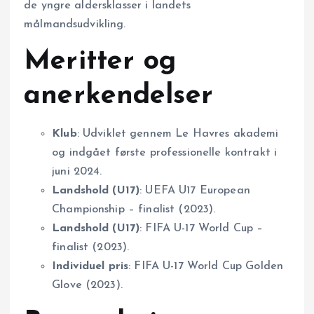
de yngre aldersklasser i landets
målmandsudvikling.
Meritter og
anerkendelser
Klub
: Udviklet gennem Le Havres akademi
og indgået første professionelle kontrakt i
juni 2024.
Landshold (U17)
: UEFA U17 European
Championship – finalist (2023).
Landshold (U17)
: FIFA U-17 World Cup –
finalist (2023).
Individuel pris
: FIFA U-17 World Cup Golden
Glove (2023).