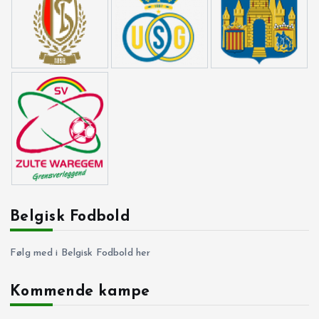
Belgisk Fodbold
Følg med i Belgisk Fodbold her
Kommende kampe