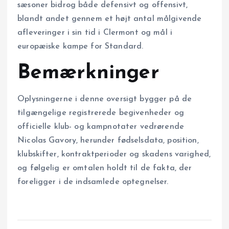
sæsoner bidrog både defensivt og offensivt,
blandt andet gennem et højt antal målgivende
afleveringer i sin tid i Clermont og mål i
europæiske kampe for Standard.
Bemærkninger
Oplysningerne i denne oversigt bygger på de
tilgængelige registrerede begivenheder og
officielle klub- og kampnotater vedrørende
Nicolas Gavory, herunder fødselsdata, position,
klubskifter, kontraktperioder og skadens varighed,
og følgelig er omtalen holdt til de fakta, der
foreligger i de indsamlede optegnelser.