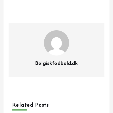
Belgiskfodbold.dk
Related Posts