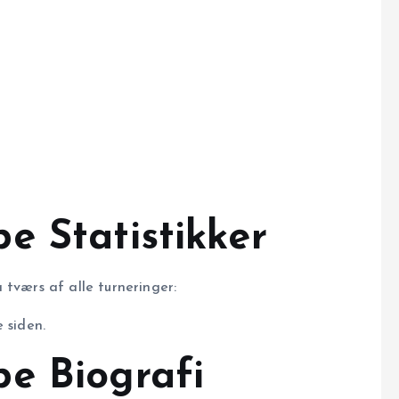
e Statistikker
 tværs af alle turneringer:
 siden.
e Biografi