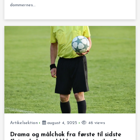
dommernes…
Artikelsektion
august 4, 2025
46 views
Drama og målchok fra første til sidste