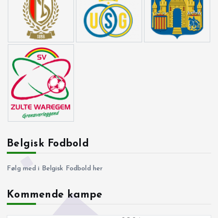
Belgisk Fodbold
Følg med i Belgisk Fodbold her
Kommende kampe