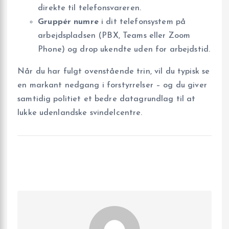
direkte til telefonsvareren.
Gruppér numre
i dit telefonsystem på
arbejdspladsen (PBX, Teams eller Zoom
Phone) og drop ukendte uden for arbejdstid.
Når du har fulgt ovenstående trin, vil du typisk se
en markant nedgang i forstyrrelser – og du giver
samtidig politiet et bedre datagrundlag til at
lukke udenlandske svindelcentre.