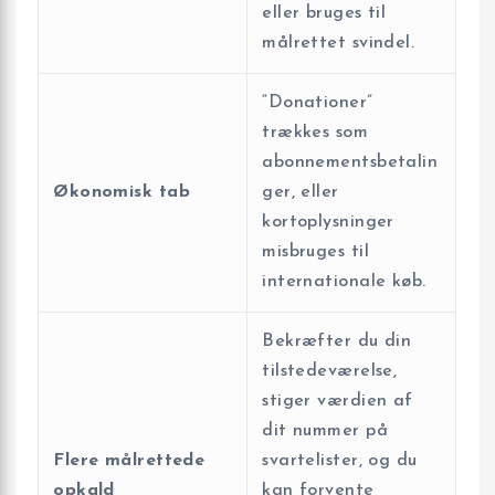
eller bruges til
målrettet svindel.
“Donationer”
trækkes som
abonnementsbetalin
Økonomisk tab
ger, eller
kortoplysninger
misbruges til
internationale køb.
Bekræfter du din
tilstedeværelse,
stiger værdien af
dit nummer på
Flere målrettede
svartelister, og du
opkald
kan forvente