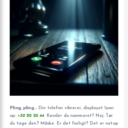
Pling, pling…
Din telefon vibrerer, displayet lyser
op:
+32 22 25 44
. Kender du nummeret? Nej. Tør
du tage den? Måske. Er det farligt? Det er netop