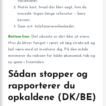
variationer.
Notér kort, hvad der blev sagt, hvis du
svarede. Ingen lange referater – bare
kernen.
Gem evt. telefonsvarerbeskeder.
Bottom-line:
Det sikreste er slet ikke at svare.
Hvis du bliver fanget i røret, så læg straks på og
lad være med at involvere dig. På den måde
minimerer du risikoen for både økonomisk tab og
ny spam i fremtiden.
Sådan stopper og
rapporterer du
opkaldene (DK/BE)