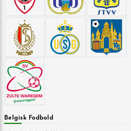
Belgisk Fodbold