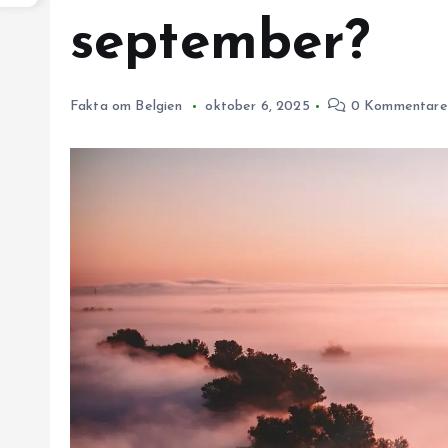
september?
Fakta om Belgien
oktober 6, 2025
0 Kommentare