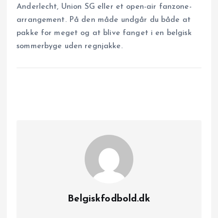
Anderlecht, Union SG eller et open-air fanzone-
arrangement. På den måde undgår du både at
pakke for meget og at blive fanget i en belgisk
sommerbyge uden regnjakke.
Belgiskfodbold.dk