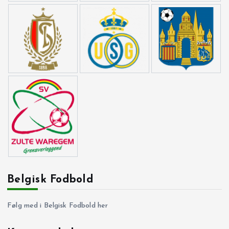
Belgisk Fodbold
Følg med i Belgisk Fodbold her