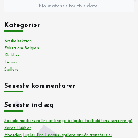
No matches for this date.
Kategorier
Artikelsektion
Fakta om Belgien
Klubber
Ligaer
Spillere
Seneste kommentarer
Seneste indlæg
Sociale mediers rolle i at bringe belgiske fodboldfans tættere på
deres klubber
Hvordan Jupiler Pro League-spillere opnår transfers til