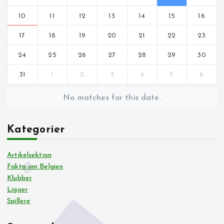
10
11
12
13
14
15
16
17
18
19
20
21
22
23
24
25
26
27
28
29
30
31
1
2
3
4
5
6
No matches for this date.
Kategorier
Artikelsektion
Fakta om Belgien
Klubber
Ligaer
Spillere